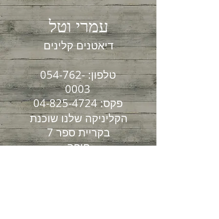
עמרי וטל
דיאטנים קלינים
054-762-
טלפון:
0003
04-825-4724
פקס:
הקליניקה שלנו שוכנת
בקריית ספר 7
חיפה