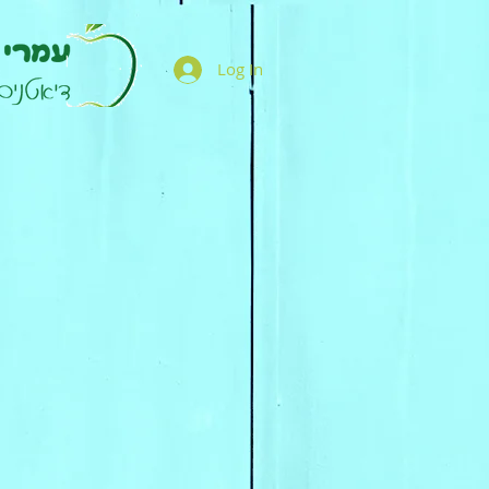
Log In