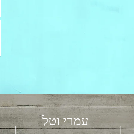
עמרי וטל