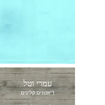
עמרי וטל
דיאטנים קלינים