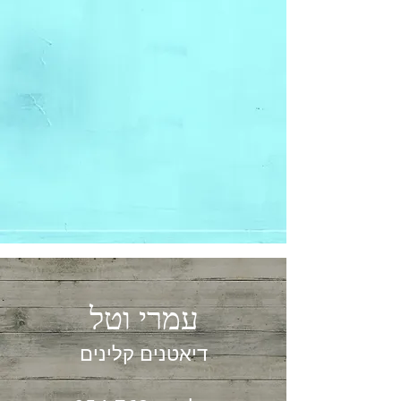
עמרי וטל
דיאטנים קלינים