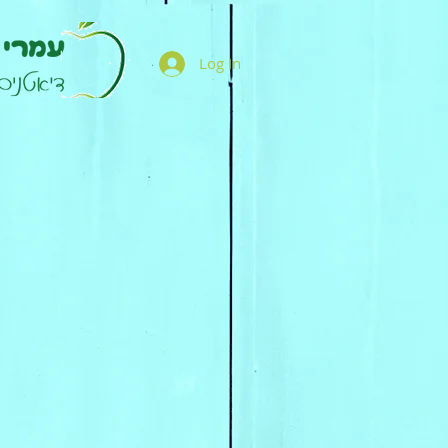
Log In