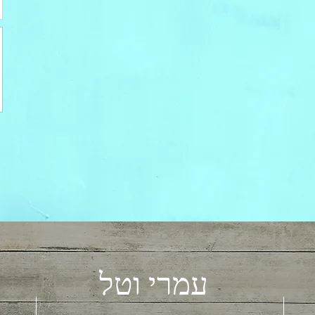
עמרי וטל