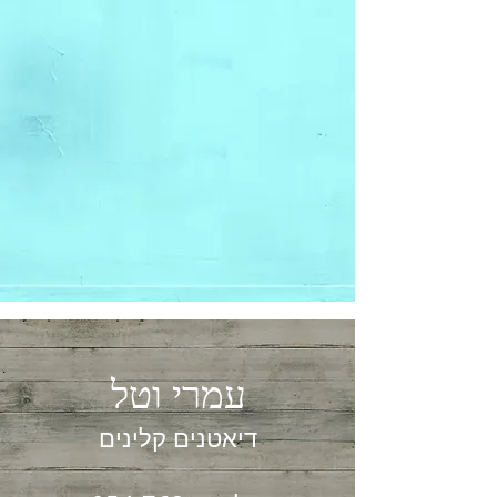
עמרי וטל
דיאטנים קלינים