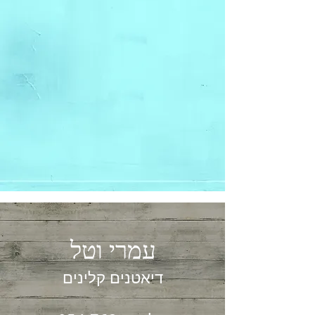
עמרי וטל
דיאטנים קלינים