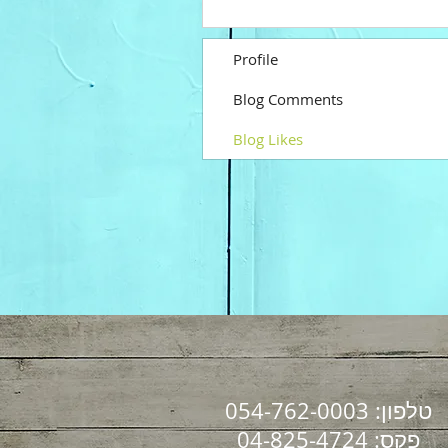
Profile
Blog Comments
Blog Likes
טלפון: 054-762-0003
פקס: 04-825-4724