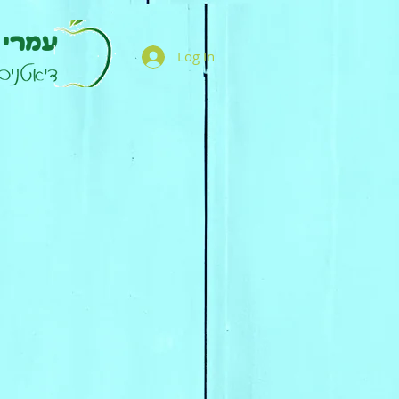
Log In