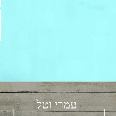
עמרי וטל