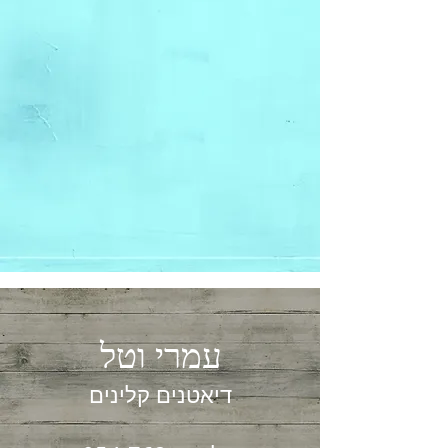
עמרי וטל
דיאטנים קלינים