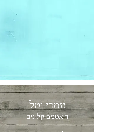
עמרי וטל
דיאטנים קלינים