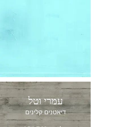
עמרי וטל
דיאטנים קלינים