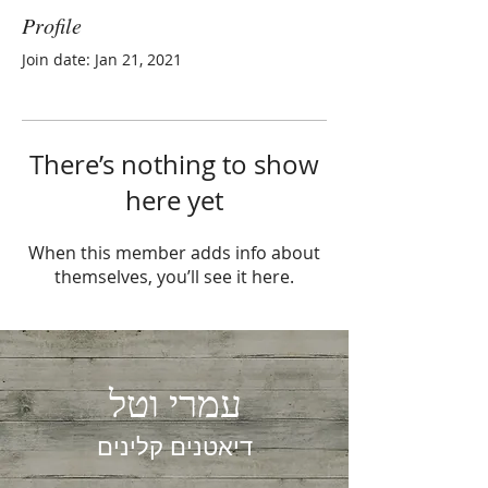
Profile
Join date: Jan 21, 2021
There’s nothing to show
here yet
When this member adds info about
themselves, you’ll see it here.
עמרי וטל
דיאטנים קלינים