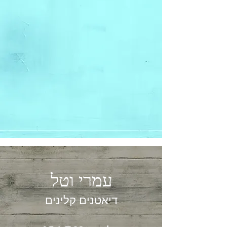
עמרי וטל
דיאטנים קלינים