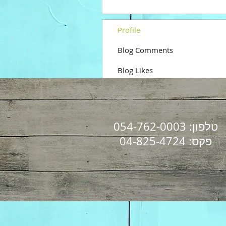
Profile
Blog Comments
Blog Likes
טלפון: 054-762-0003
פקס: 04-825-4724