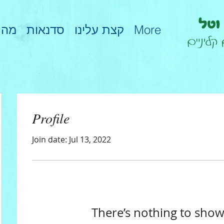
מהת
סדנאות
קצת עלינו
More
Profile
Join date: Jul 13, 2022
There’s nothing to show