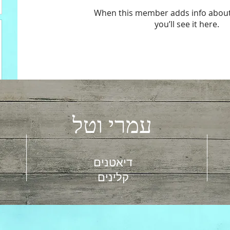
When this member adds info about
you’ll see it here.
עמרי וטל
דיאטנים
קלינים