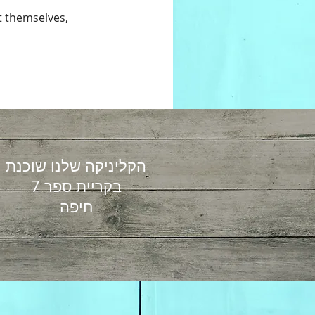
 themselves,
הקליניקה שלנו שוכנת
בקריית ספר 7
חיפה