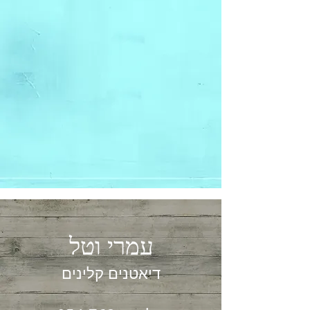
עמרי וטל
דיאטנים קלינים